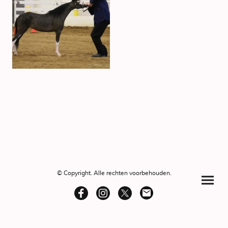
© Copyright. Alle rechten voorbehouden.