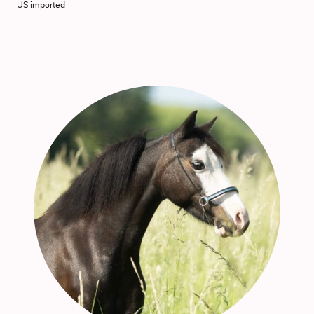
US imported