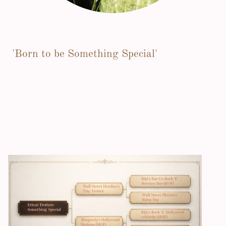
'Born to be Something Special'