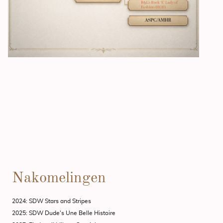
Bloedlijnen
Nakomelingen
2024: SDW Stars and Stripes
2025: SDW Dude's Une Belle Histoire