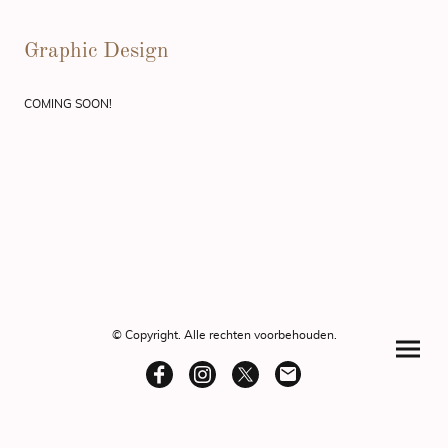
Graphic Design
COMING SOON!
© Copyright. Alle rechten voorbehouden.