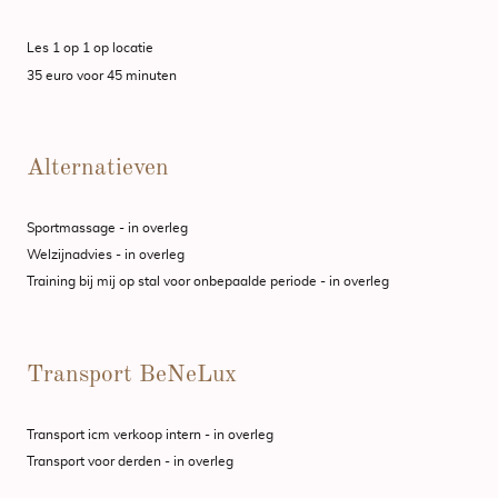
Les 1 op 1 op locatie
35 euro voor 45 minuten
Alternatieven
Sportmassage - in overleg
Welzijnadvies - in overleg
Training bij mij op stal voor onbepaalde periode - in overleg
Transport BeNeLux
Transport icm verkoop intern - in overleg
Transport voor derden - in overleg