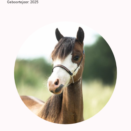
Geboortejaar: 2025