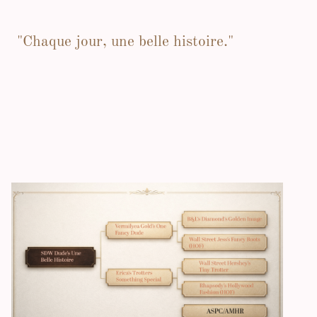
"Chaque jour, une belle histoire."