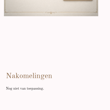
Bloedlijnen
Nakomelingen
Nog niet van toepassing.