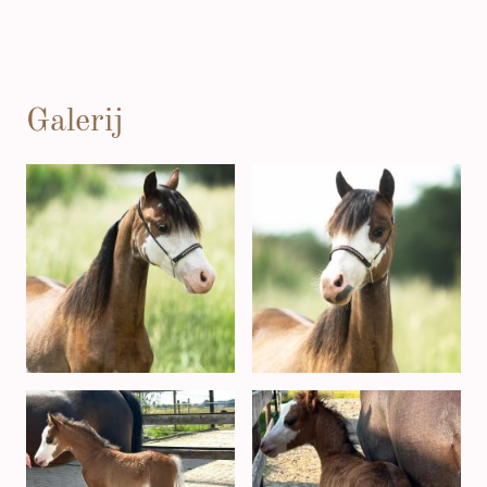
Galerij